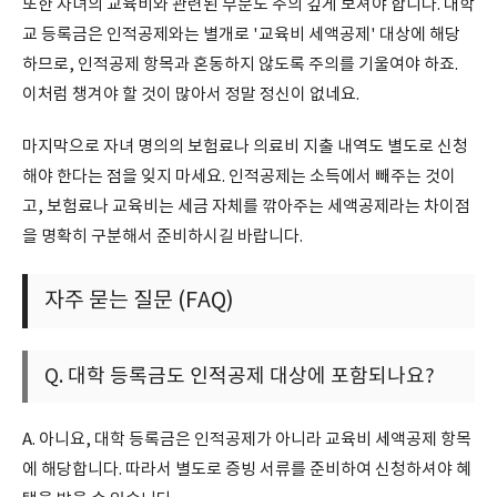
또한 자녀의 교육비와 관련된 부분도 주의 깊게 보셔야 합니다. 대학
교 등록금은 인적공제와는 별개로 '교육비 세액공제' 대상에 해당
하므로, 인적공제 항목과 혼동하지 않도록 주의를 기울여야 하죠.
이처럼 챙겨야 할 것이 많아서 정말 정신이 없네요.
마지막으로 자녀 명의의 보험료나 의료비 지출 내역도 별도로 신청
해야 한다는 점을 잊지 마세요. 인적공제는 소득에서 빼주는 것이
고, 보험료나 교육비는 세금 자체를 깎아주는 세액공제라는 차이점
을 명확히 구분해서 준비하시길 바랍니다.
자주 묻는 질문 (FAQ)
Q. 대학 등록금도 인적공제 대상에 포함되나요?
A. 아니요, 대학 등록금은 인적공제가 아니라 교육비 세액공제 항목
에 해당합니다. 따라서 별도로 증빙 서류를 준비하여 신청하셔야 혜