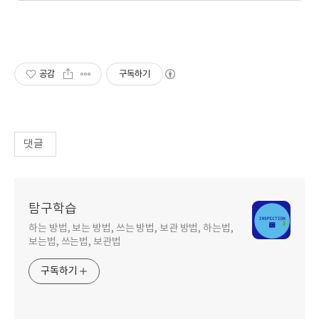
공감
구독하기
댓글
탐구학습
하는 방법, 보는 방법, 쓰는 방법, 보관 방법, 하는법,
보는법, 쓰는법, 보관법
구독하기