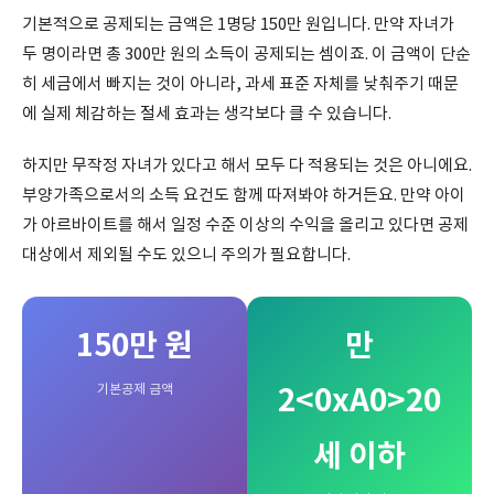
기본적으로 공제되는 금액은 1명당 150만 원입니다. 만약 자녀가
두 명이라면 총 300만 원의 소득이 공제되는 셈이죠. 이 금액이 단순
히 세금에서 빠지는 것이 아니라, 과세 표준 자체를 낮춰주기 때문
에 실제 체감하는 절세 효과는 생각보다 클 수 있습니다.
하지만 무작정 자녀가 있다고 해서 모두 다 적용되는 것은 아니에요.
부양가족으로서의 소득 요건도 함께 따져봐야 하거든요. 만약 아이
가 아르바이트를 해서 일정 수준 이상의 수익을 올리고 있다면 공제
대상에서 제외될 수도 있으니 주의가 필요합니다.
150만 원
만
기본공제 금액
2<0xA0>20
세 이하