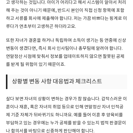
고 생각하는 것입니다. 아이가 어리다고 해서 시스템이 알아서 처리
해 주는 것이 아니기 때문에, 반드시 본인이 직접 신청 항목에 포함
하고 서류를 회사에 제출해야 합니다. 저는 가끔 바쁘다는 핑계로 미
루다가 연초부터 고생하곤 하더라고요.
또한 자녀가 결혼을 하거나 독립하여 소득이 생기는 등 연중에 신상
변동이 생겼다면, 즉시 회사 인사팀이나 총무팀에 알려야 합니다.
연말정산 시점에 맞춰서 정보를 업데이트하지 않으면 잘못된 공제
를 받게 될 위험이 있기 때문이죠.
상황별 변동 사항 대응법과 체크리스트
살다 보면 자녀의 상황이 변하는 경우가 참 많습니다. 갑작스러운 이
혼이나 재혼, 혹은 자녀의 취업 등으로 인해 연말정산 자녀 인적공
제 기준 자체가 뒤바뀌기도 하니까요. 예를 들어 이혼 후 양육비를
부담하고 있는 경우에는 누가 공제를 받을 수 있는지 법적 판결문이
나 합의서를 바탕으로 신중하게 판단해야 합니다.