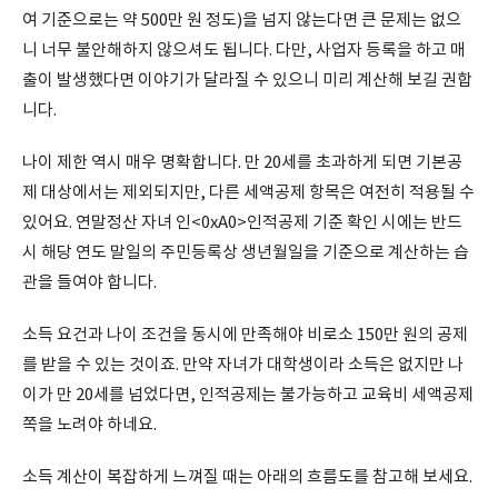
여 기준으로는 약 500만 원 정도)을 넘지 않는다면 큰 문제는 없으
니 너무 불안해하지 않으셔도 됩니다. 다만, 사업자 등록을 하고 매
출이 발생했다면 이야기가 달라질 수 있으니 미리 계산해 보길 권합
니다.
나이 제한 역시 매우 명확합니다. 만 20세를 초과하게 되면 기본공
제 대상에서는 제외되지만, 다른 세액공제 항목은 여전히 적용될 수
있어요. 연말정산 자녀 인<0xA0>인적공제 기준 확인 시에는 반드
시 해당 연도 말일의 주민등록상 생년월일을 기준으로 계산하는 습
관을 들여야 합니다.
소득 요건과 나이 조건을 동시에 만족해야 비로소 150만 원의 공제
를 받을 수 있는 것이죠. 만약 자녀가 대학생이라 소득은 없지만 나
이가 만 20세를 넘었다면, 인적공제는 불가능하고 교육비 세액공제
쪽을 노려야 하네요.
소득 계산이 복잡하게 느껴질 때는 아래의 흐름도를 참고해 보세요.