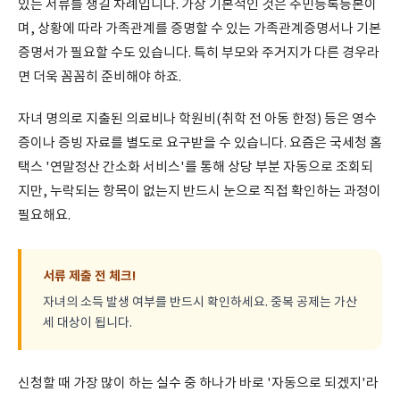
있는 서류를 챙길 차례입니다. 가장 기본적인 것은 주민등록등본이
며, 상황에 따라 가족관계를 증명할 수 있는 가족관계증명서나 기본
증명서가 필요할 수도 있습니다. 특히 부모와 주거지가 다른 경우라
면 더욱 꼼꼼히 준비해야 하죠.
자녀 명의로 지출된 의료비나 학원비(취학 전 아동 한정) 등은 영수
증이나 증빙 자료를 별도로 요구받을 수 있습니다. 요즘은 국세청 홈
택스 '연말정산 간소화 서비스'를 통해 상당 부분 자동으로 조회되
지만, 누락되는 항목이 없는지 반드시 눈으로 직접 확인하는 과정이
필요해요.
서류 제출 전 체크!
자녀의 소득 발생 여부를 반드시 확인하세요. 중복 공제는 가산
세 대상이 됩니다.
신청할 때 가장 많이 하는 실수 중 하나가 바로 '자동으로 되겠지'라