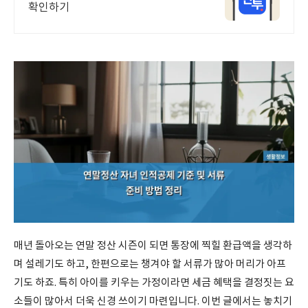
확인하기
매년 돌아오는 연말 정산 시즌이 되면 통장에 찍힐 환급액을 생각하
며 설레기도 하고, 한편으로는 챙겨야 할 서류가 많아 머리가 아프
기도 하죠. 특히 아이를 키우는 가정이라면 세금 혜택을 결정짓는 요
소들이 많아서 더욱 신경 쓰이기 마련입니다. 이번 글에서는 놓치기