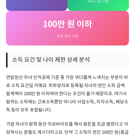
자녀 나이 기준
100만 원 이하
소득 요건 기준
소득 요건 및 나이 제한 상세 분석
연말정산 자녀 인적공제 기준 중 가장 까다롭게 느껴지는 부분이 바
로 소득 요건일 거예요. 피부양자로 등록될 자녀의 연간 소득 금액
합계액이 100만 원 이하여야 한다는 조건이 붙기 때문이죠. 여기서
말하는 소득에는 근로소득뿐만 아니라 사업소득, 이자소득, 배당소
득 등이 모두 포함됩니다.
가끔 자녀가 방학 동안 아르바이트를 해서 용돈을 조금 벌었다고 걱
정하시는 분들도 계시더라고요. 만약 그 소득이 연간 100만 원(총급