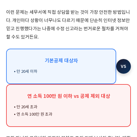
이런 문제는 세무서에 직접 상담을 받는 것이 가장 안전한 방법입니
다. 개인마다 상황이 너무나도 다르기 때문에 단순히 인터넷 정보만
믿고 진행했다가는 나중에 수정 신고라는 번거로운 절차를 거쳐야
할 수도 있거든요.
기본공제 대상자
VS
• 만 20세 이하
연 소득 100만 원 이하 vs 공제 제외 대상
• 만 20세 초과
• 연 소득 100만 원 초과