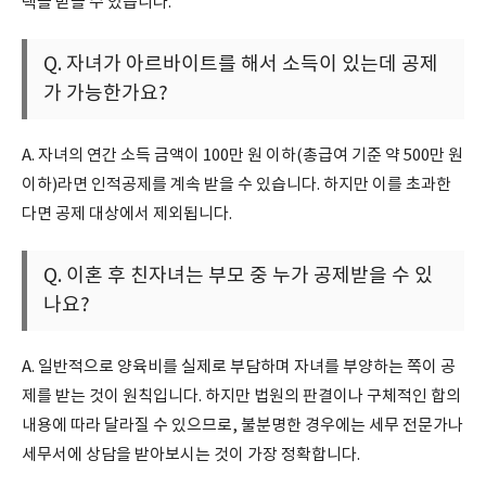
택을 받을 수 있습니다.
Q. 자녀가 아르바이트를 해서 소득이 있는데 공제
가 가능한가요?
A. 자녀의 연간 소득 금액이 100만 원 이하(총급여 기준 약 500만 원
이하)라면 인적공제를 계속 받을 수 있습니다. 하지만 이를 초과한
다면 공제 대상에서 제외됩니다.
Q. 이혼 후 친자녀는 부모 중 누가 공제받을 수 있
나요?
A. 일반적으로 양육비를 실제로 부담하며 자녀를 부양하는 쪽이 공
제를 받는 것이 원칙입니다. 하지만 법원의 판결이나 구체적인 합의
내용에 따라 달라질 수 있으므로, 불분명한 경우에는 세무 전문가나
세무서에 상담을 받아보시는 것이 가장 정확합니다.