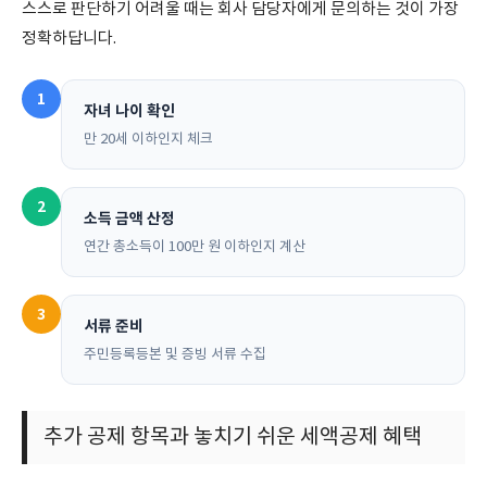
스스로 판단하기 어려울 때는 회사 담당자에게 문의하는 것이 가장
정확하답니다.
1
자녀 나이 확인
만 20세 이하인지 체크
2
소득 금액 산정
연간 총소득이 100만 원 이하인지 계산
3
서류 준비
주민등록등본 및 증빙 서류 수집
추가 공제 항목과 놓치기 쉬운 세액공제 혜택