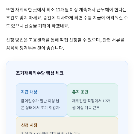
또한 재취직한 곳에서 최소 12개월 이상 계속해서 근무해야 한다는
조건도 잊지 마세요. 중간에 퇴사하게 되면 수당 지급이 어려워질 수
도 있으니 신중을 기해야 하겠네요.
신청 방법은 고용센터를 통해 직접 신청할 수 있으며, 관련 서류를
꼼꼼히 챙겨두는 것이 좋습니다.
조기재취직수당 핵심 체크
지급 대상
유지 조건
급여일수가 절반 이상 남
재취업한 직장에서 12개
은 상태에서 조기 취업자
월 이상 계속 근무
신청 시점