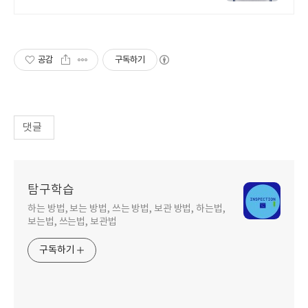
한땀한땀, 정성! 고품질은 그대로,가
격만 낮췄습니다.
공감
구독하기
댓글
탐구학습
하는 방법, 보는 방법, 쓰는 방법, 보관 방법, 하는법,
보는법, 쓰는법, 보관법
구독하기