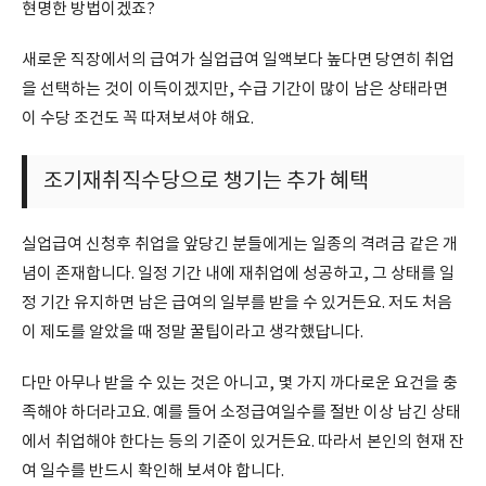
현명한 방법이겠죠?
새로운 직장에서의 급여가 실업급여 일액보다 높다면 당연히 취업
을 선택하는 것이 이득이겠지만, 수급 기간이 많이 남은 상태라면
이 수당 조건도 꼭 따져보셔야 해요.
조기재취직수당으로 챙기는 추가 혜택
실업급여 신청후 취업을 앞당긴 분들에게는 일종의 격려금 같은 개
념이 존재합니다. 일정 기간 내에 재취업에 성공하고, 그 상태를 일
정 기간 유지하면 남은 급여의 일부를 받을 수 있거든요. 저도 처음
이 제도를 알았을 때 정말 꿀팁이라고 생각했답니다.
다만 아무나 받을 수 있는 것은 아니고, 몇 가지 까다로운 요건을 충
족해야 하더라고요. 예를 들어 소정급여일수를 절반 이상 남긴 상태
에서 취업해야 한다는 등의 기준이 있거든요. 따라서 본인의 현재 잔
여 일수를 반드시 확인해 보셔야 합니다.