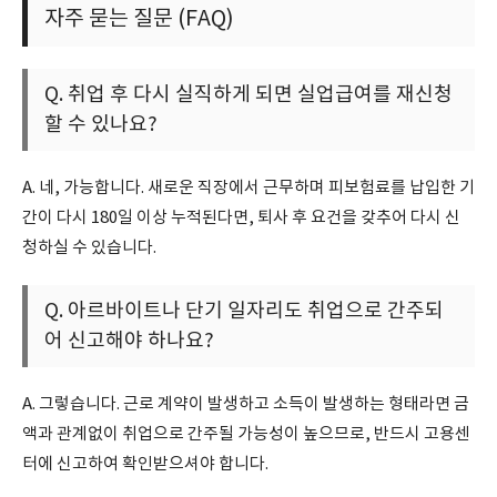
자주 묻는 질문 (FAQ)
Q. 취업 후 다시 실직하게 되면 실업급여를 재신청
할 수 있나요?
A. 네, 가능합니다. 새로운 직장에서 근무하며 피보험료를 납입한 기
간이 다시 180일 이상 누적된다면, 퇴사 후 요건을 갖추어 다시 신
청하실 수 있습니다.
Q. 아르바이트나 단기 일자리도 취업으로 간주되
어 신고해야 하나요?
A. 그렇습니다. 근로 계약이 발생하고 소득이 발생하는 형태라면 금
액과 관계없이 취업으로 간주될 가능성이 높으므로, 반드시 고용센
터에 신고하여 확인받으셔야 합니다.