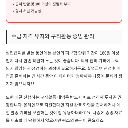
• 급여 반환 및 3배 이상의 징벌적 부과
• 형사 처벌 가능성
수급 자격 유지와 구직활동 증빙 관리
실업급여를 받는 동안에는 본인의 피보험 단위 기간이 180일 이상
인지 다시 한번 확인해 두는 것이 좋습니다. 퇴직 전의 기록이 누락
되지 않았는지 점검하는 과정이 필요하거든요. 실업급여 신청후 취
업을 준비하는 긴 시간 동안 이 데이터가 정확해야 나중에 문제가 생
기지 않으니까요.
또한 매달 진행하는 구직활동 내역은 반드시 따로 정리해 두시길 권
장합니다. 온라인으로 지원했다면 지원 완료 화면을 캡처하거나 메
일 발송 기록을 보관하는 것이 참 유용하더라고요. 나중에 증빙 자료
를 제출할 때 당황하지 않으려면 평소의 습관이 중요하죠.