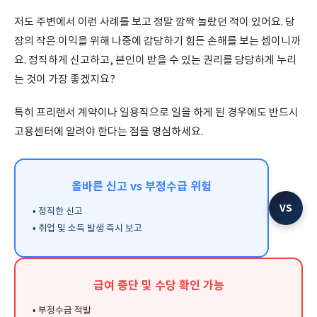
저도 주변에서 이런 사례를 보고 정말 깜짝 놀랐던 적이 있어요. 당
장의 작은 이익을 위해 나중에 감당하기 힘든 손해를 보는 셈이니까
요. 정직하게 신고하고, 본인이 받을 수 있는 권리를 당당하게 누리
는 것이 가장 좋겠지요?
특히 프리랜서 계약이나 일용직으로 일을 하게 된 경우에도 반드시
고용센터에 알려야 한다는 점을 명심하세요.
올바른 신고 vs 부정수급 위험
VS
• 정직한 신고
• 취업 및 소득 발생 즉시 보고
급여 중단 및 수당 확인 가능
• 부정수급 적발