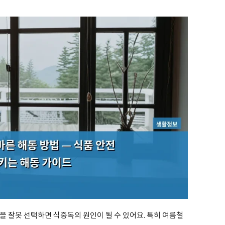
 잘못 선택하면 식중독의 원인이 될 수 있어요. 특히 여름철