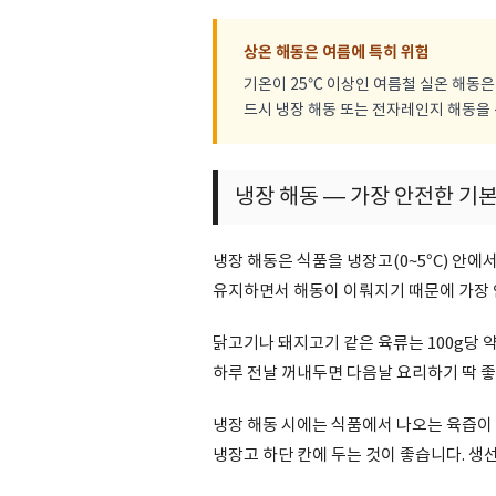
상온 해동은 여름에 특히 위험
기온이 25°C 이상인 여름철 실온 해동
드시 냉장 해동 또는 전자레인지 해동을
냉장 해동 — 가장 안전한 기
냉장 해동은 식품을 냉장고(0~5°C) 안
유지하면서 해동이 이뤄지기 때문에 가장 
닭고기나 돼지고기 같은 육류는 100g당 
하루 전날 꺼내두면 다음날 요리하기 딱 
냉장 해동 시에는 식품에서 나오는 육즙이
냉장고 하단 칸에 두는 것이 좋습니다. 생