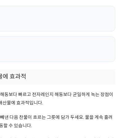
물에 효과적
 해동보다 빠르고 전자레인지 해동보다 균일하게 녹는 장점이
 해산물에 효과적입니다.
빼낸 다음 찬물이 흐르는 그릇에 담가 두세요. 물을 계속 흘려
동할 수 있습니다.