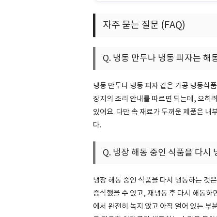
자주 묻는 질문 (FAQ)
Q. 냉동 만두나 냉동 피자는 해
냉동 만두나 냉동 피자 같은 가공 냉동식품
장지의 조리 안내를 따르면 되는데, 오히
있어요. 다만 속 재료가 두꺼운 제품은 내
다.
Q. 냉장 해동 중인 식품을 다시
냉장 해동 중인 식품을 다시 냉동하는 것
증식했을 수 있고, 재냉동 후 다시 해동하
에서 완전히 녹지 않고 아직 얼어 있는 부