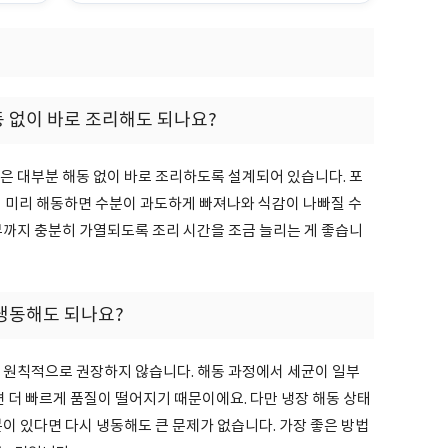
동 없이 바로 조리해도 되나요?
은 대부분 해동 없이 바로 조리하도록 설계되어 있습니다. 포
려 미리 해동하면 수분이 과도하게 빠져나와 식감이 나빠질 수
부까지 충분히 가열되도록 조리 시간을 조금 늘리는 게 좋습니
 냉동해도 되나요?
은 원칙적으로 권장하지 않습니다. 해동 과정에서 세균이 일부
면 더 빠르게 품질이 떨어지기 때문이에요. 다만 냉장 해동 상태
분이 있다면 다시 냉동해도 큰 문제가 없습니다. 가장 좋은 방법