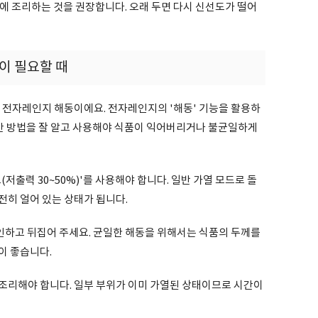
안에 조리하는 것을 권장합니다. 오래 두면 다시 신선도가 떨어
이 필요할 때
 전자레인지 해동이에요. 전자레인지의 '해동' 기능을 활용하
다만 방법을 잘 알고 사용해야 식품이 익어버리거나 불균일하게
저출력 30~50%)'를 사용해야 합니다. 일반 가열 모드로 돌
전히 얼어 있는 상태가 됩니다.
인하고 뒤집어 주세요. 균일한 해동을 위해서는 식품의 두께를
이 좋습니다.
조리해야 합니다. 일부 부위가 이미 가열된 상태이므로 시간이