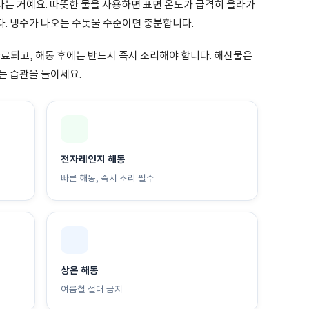
다는 거예요. 따뜻한 물을 사용하면 표면 온도가 급격히 올라가
. 냉수가 나오는 수돗물 수준이면 충분합니다.
완료되고, 해동 후에는 반드시 즉시 조리해야 합니다. 해산물은
는 습관을 들이세요.
전자레인지 해동
빠른 해동, 즉시 조리 필수
상온 해동
여름철 절대 금지