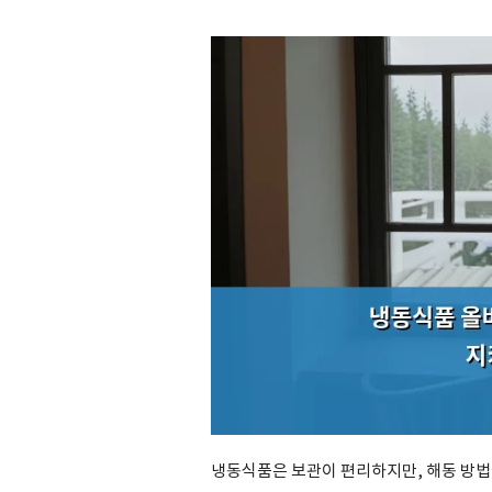
냉동식품은 보관이 편리하지만, 해동 방법을