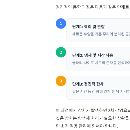
점진적인 통합 과정은 다음과 같은 단계로
1
단계1: 격리 및 관찰
새로운 수양을 기존 무리와 분리된 공
2
단계2: 냄새 및 시각 적응
울타리 사이로 서로의 존재를 인식하게
3
단계3: 점진적 합사
짧은 시간 동안 함께 있게 한 뒤 서서
이 과정에서 상처가 발생하면 2차 감염으로
깊은 상처는 항생제 처리가 필요한 상황을
면 초기 적응 관리에 힘써야 합니다.