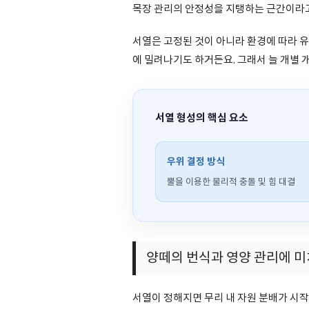
목장 관리의 안정성을 지탱하는 근간이라고
서열은 고정된 것이 아니라 환경에 따라 
에 밀려나기도 하거든요. 그래서 늘 개별
서열 형성의 핵심 요소
우위 결정 방식
뿔을 이용한 물리적 충돌 및 힘 대결
양떼의 번식과 영양 관리에 미
서열이 정해지면 무리 내 자원 분배가 시작