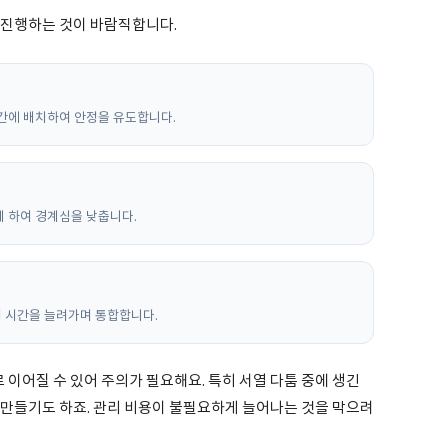
 진행하는 것이 바람직합니다.
간에 배치하여 안정을 유도합니다.
 하여 경계심을 낮춥니다.
히 시간을 늘려가며 통합합니다.
 이어질 수 있어 주의가 필요해요. 특히 서열 다툼 중에 생긴
 만들기도 하죠. 관리 비용이 불필요하게 늘어나는 것을 막으려