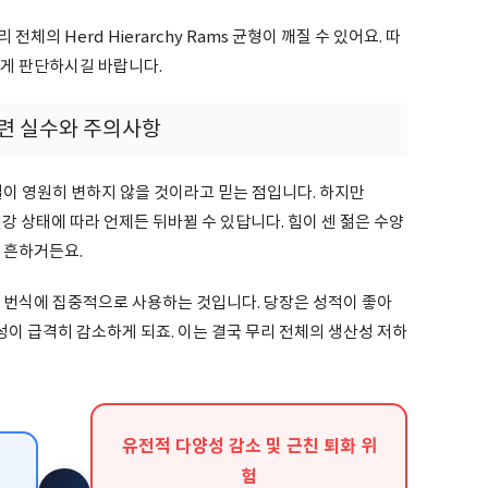
체의 Herd Hierarchy Rams 균형이 깨질 수 있어요. 따
하게 판단하시길 바랍니다.
관련 실수와 주의사항
열이 영원히 변하지 않을 것이라고 믿는 점입니다. 하지만
나 건강 상태에 따라 언제든 뒤바뀔 수 있답니다. 힘이 센 젊은 수양
 흔하거든요.
만 번식에 집중적으로 사용하는 것입니다. 당장은 성적이 좋아
이 급격히 감소하게 되죠. 이는 결국 무리 전체의 생산성 저하
유전적 다양성 감소 및 근친 퇴화 위
험