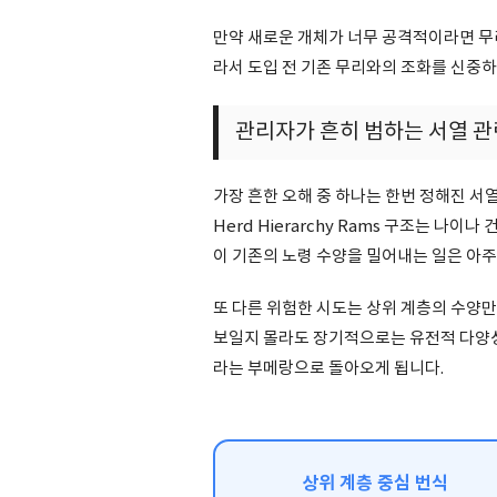
만약 새로운 개체가 너무 공격적이라면 무리 전
라서 도입 전 기존 무리와의 조화를 신중
관리자가 흔히 범하는 서열 
가장 흔한 오해 중 하나는 한번 정해진 서
Herd Hierarchy Rams 구조는 나이
이 기존의 노령 수양을 밀어내는 일은 아주
또 다른 위험한 시도는 상위 계층의 수양
보일지 몰라도 장기적으로는 유전적 다양성
라는 부메랑으로 돌아오게 됩니다.
상위 계층 중심 번식