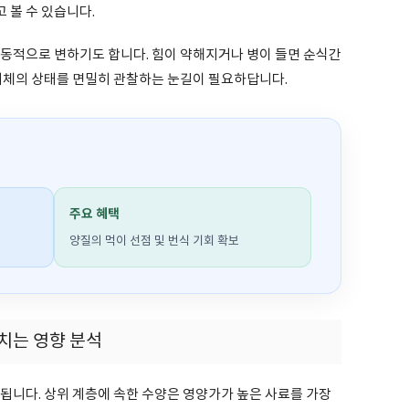
 볼 수 있습니다.
유동적으로 변하기도 합니다. 힘이 약해지거나 병이 들면 순식간
 개체의 상태를 면밀히 관찰하는 눈길이 필요하답니다.
주요 혜택
양질의 먹이 선점 및 번식 기회 확보
치는 영향 분석
됩니다. 상위 계층에 속한 수양은 영양가가 높은 사료를 가장