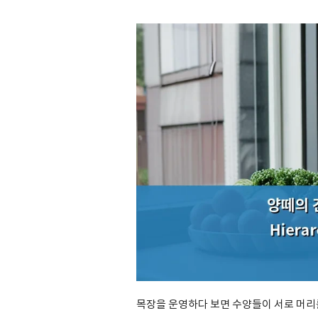
목장을 운영하다 보면 수양들이 서로 머리