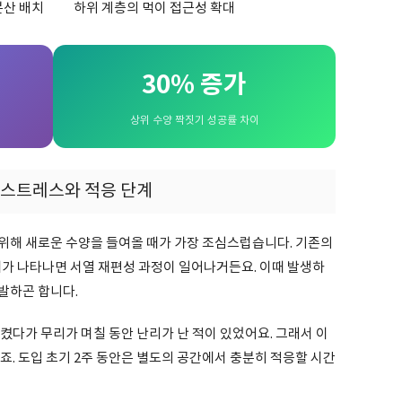
분산 배치
하위 계층의 먹이 접근성 확대
30% 증가
상위 수양 짝짓기 성공률 차이
 스트레스와 적응 단계
위해 새로운 수양을 들여올 때가 가장 조심스럽습니다. 기존의
선 존재가 나타나면 서열 재편성 과정이 일어나거든요. 이때 발생하
발하곤 합니다.
켰다가 무리가 며칠 동안 난리가 난 적이 있었어요. 그래서 이
죠. 도입 초기 2주 동안은 별도의 공간에서 충분히 적응할 시간